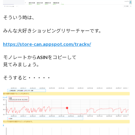
そういう時は、
みんな大好きショッピングリサーチャーです。
https://store-can.appspot.com/tracky/
モノレートからASINをコピーして
見てみましょう。
そうすると・・・・・