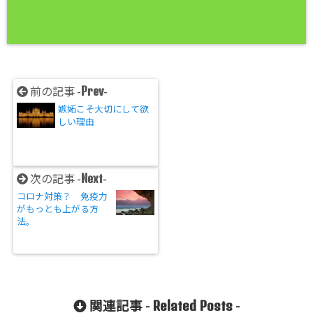
Prev
前の記事 -
-
嫉妬こそ大切にして欲
しい理由
Next
次の記事 -
-
コロナ対策？ 免疫力
がもっとも上がる方
法。
Related Posts
関連記事 -
-