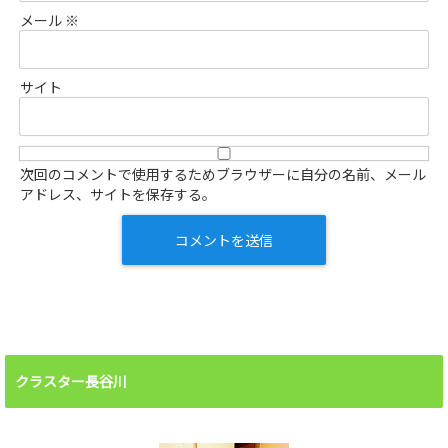
メール
※
サイト
次回のコメントで使用するためブラウザーに自分の名前、メール
アドレス、サイトを保存する。
クラスター長谷川