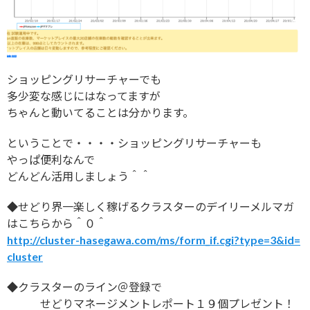
ショッピングリサーチャーでも
多少変な感じにはなってますが
ちゃんと動いてることは分かります。
ということで・・・・ショッピングリサーチャーも
やっぱ便利なんで
どんどん活用しましょう＾＾
◆せどり界一楽しく稼げるクラスターのデイリーメルマガ
はこちらから＾０＾
http://cluster-hasegawa.com/ms/form_if.cgi?type=3&id=
cluster
◆クラスターのライン＠登録で
せどりマネージメントレポート１９個プレゼント！