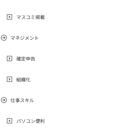
マスコミ掲載
マネジメント
確定申告
組織化
仕事スキル
パソコン便利