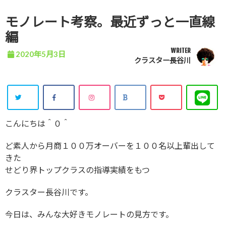
モノレート考察。最近ずっと一直線
編
WRITER
2020年5月3日
クラスター長谷川
こんにちは＾０＾
ど素人から月商１００万オーバーを１００名以上輩出して
きた
せどり界トップクラスの指導実績をもつ
クラスター長谷川です。
今日は、みんな大好きモノレートの見方です。