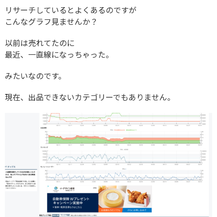
リサーチしているとよくあるのですが
こんなグラフ見ませんか？
以前は売れてたのに
最近、一直線になっちゃった。
みたいなのです。
現在、出品できないカテゴリーでもありません。