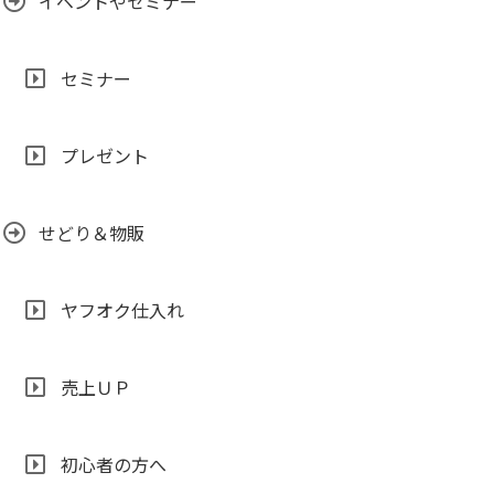
イベントやセミナー
セミナー
プレゼント
せどり＆物販
ヤフオク仕入れ
売上ＵＰ
初心者の方へ