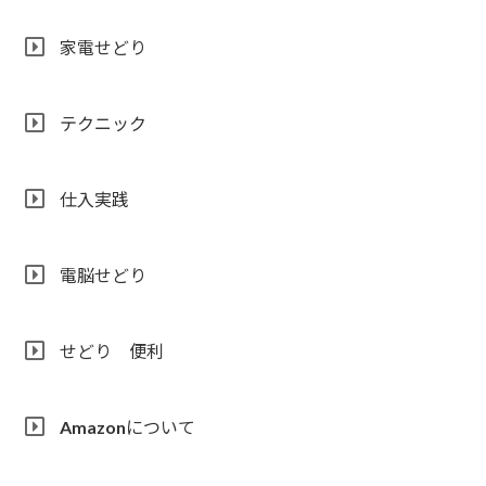
家電せどり
テクニック
仕入実践
電脳せどり
せどり 便利
Amazonについて