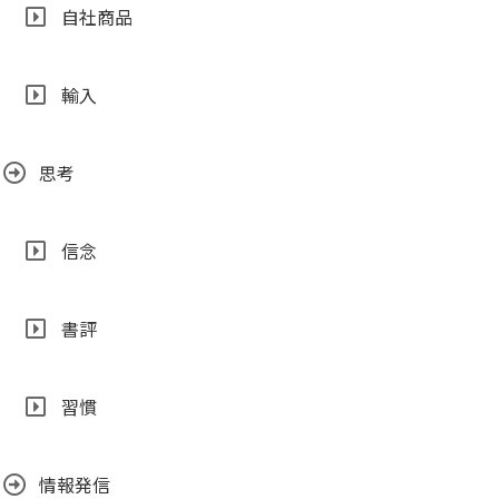
自社商品
輸入
思考
信念
書評
習慣
情報発信