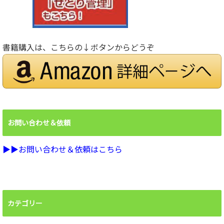
書籍購入は、こちらの↓ボタンからどうぞ
お問い合わせ＆依頼
▶︎▶︎お問い合わせ＆依頼はこちら
カテゴリー