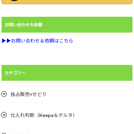
お問い合わせ＆依頼
▶︎▶︎お問い合わせ＆依頼はこちら
カテゴリー
独占販売×せどり
仕入れ判断（Keepa＆デルタ）