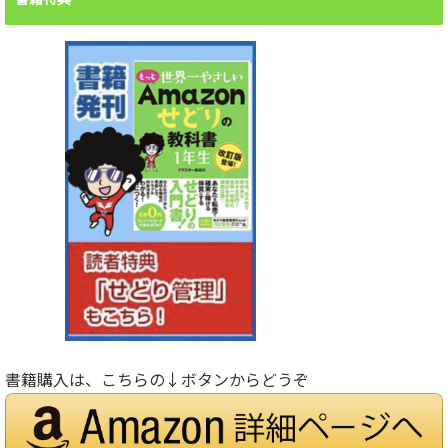
書籍購入は、こちらの↓ボタンからどうぞ