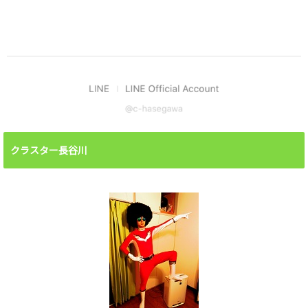
クラスター長谷川