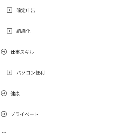
確定申告
組織化
仕事スキル
パソコン便利
健康
プライベート