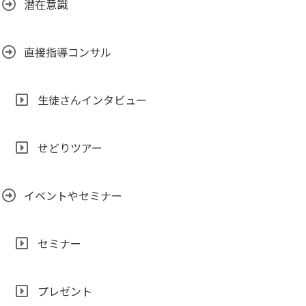
潜在意識
直接指導コンサル
生徒さんインタビュー
せどりツアー
イベントやセミナー
セミナー
プレゼント