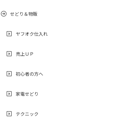
せどり＆物販
ヤフオク仕入れ
売上ＵＰ
初心者の方へ
家電せどり
テクニック