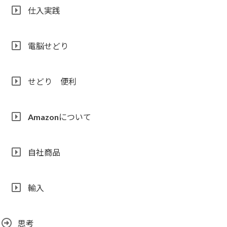
仕入実践
電脳せどり
せどり 便利
Amazonについて
自社商品
輸入
思考