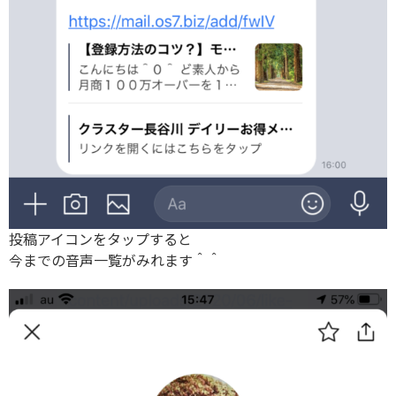
投稿アイコンをタップすると
今までの音声一覧がみれます＾＾